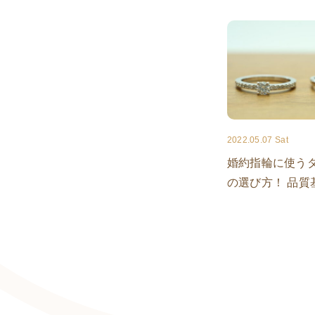
2022.05.07 Sat
婚約指輪に使う
の選び方！ 品質基