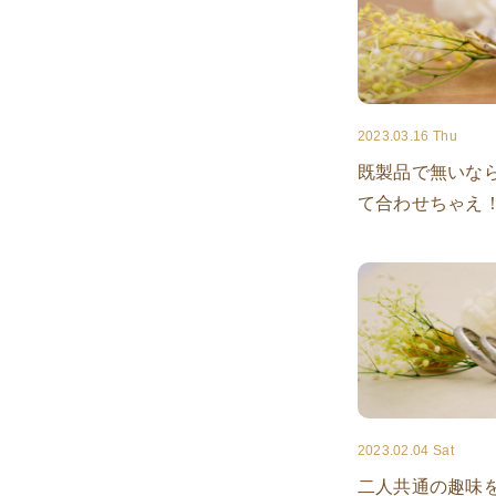
2023.03.16 Thu
既製品で無いな
て合わせちゃえ
2023.02.04 Sat
二人共通の趣味