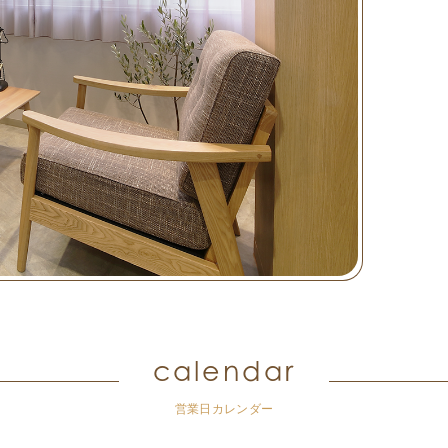
calendar
営業日カレンダー