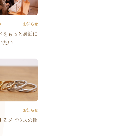
n
お知らせ
ドをもっと身近に
いたい
お知らせ
するメビウスの輪