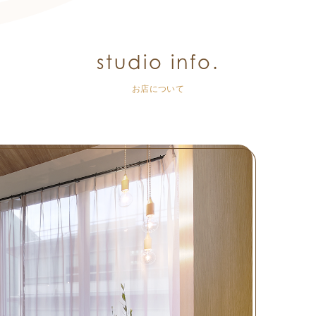
studio info.
お店について