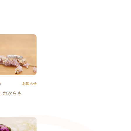
n
お知らせ
これからも