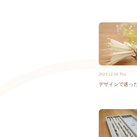
2022.12.01 Thu
デザインで迷っ