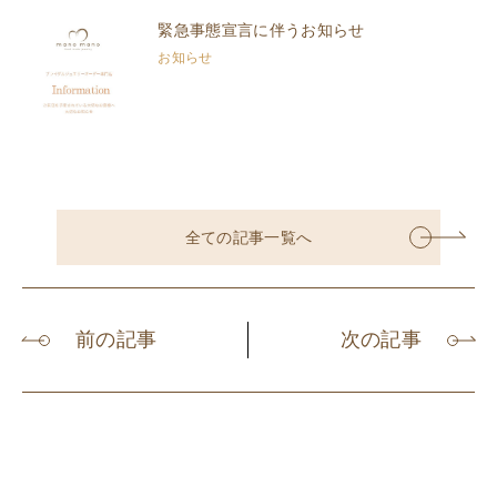
緊急事態宣言に伴うお知らせ
お知らせ
全ての記事一覧へ
前の記事
次の記事