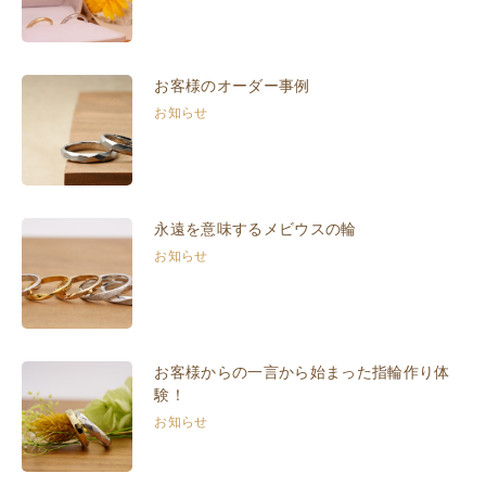
お客様のオーダー事例
お知らせ
永遠を意味するメビウスの輪
お知らせ
お客様からの一言から始まった指輪作り体
験！
お知らせ