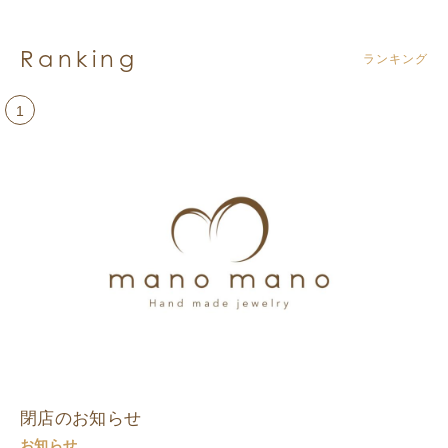
Ranking
ランキング
1
閉店のお知らせ
お知らせ