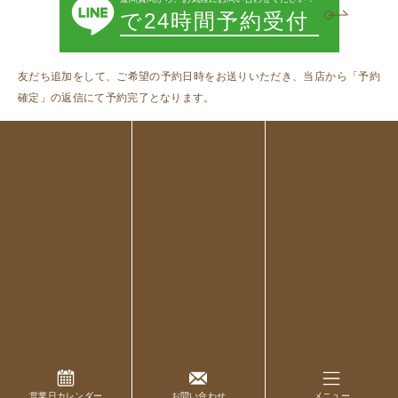
で24時間予約受付
友だち追加をして、ご希望の予約日時をお送りいただき、当店から「予約
確定」の返信にて予約完了となります。
営業日カレンダー
お問い合わせ
メニュー