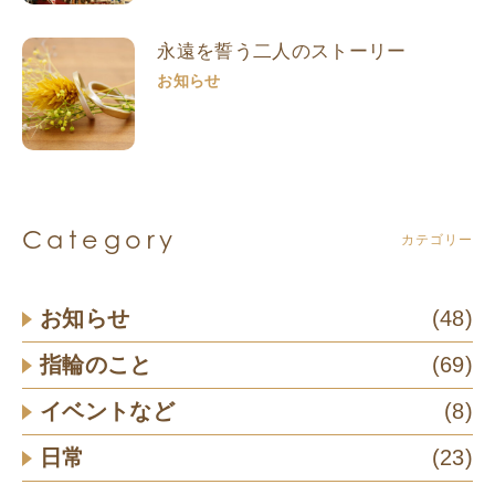
永遠を誓う二人のストーリー
お知らせ
Category
カテゴリー
お知らせ
(48)
指輪のこと
(69)
イベントなど
(8)
日常
(23)