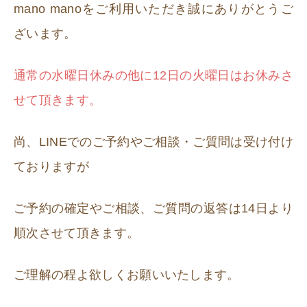
mano manoをご利用いただき誠にありがとうご
ざいます。
通常の水曜日休みの他に12日の火曜日はお休みさ
せて頂きます。
尚、LINEでのご予約やご相談・ご質問は受け付け
ておりますが
ご予約の確定やご相談、ご質問の返答は14日より
順次させて頂きます。
ご理解の程よ欲しくお願いいたします。