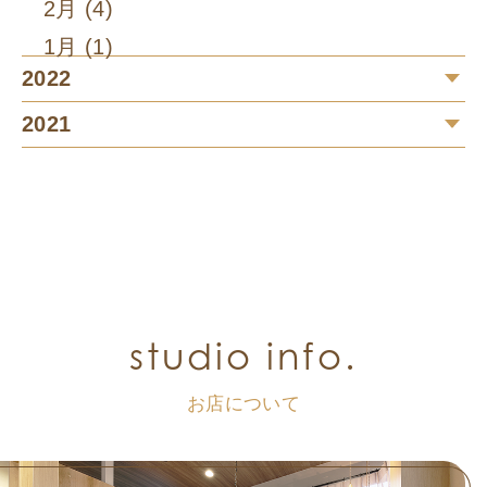
2月 (4)
1月 (1)
2022
2021
studio info.
お店について