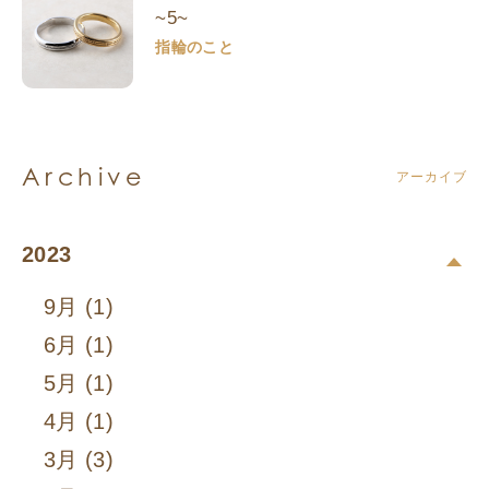
~5~
指輪のこと
Archive
アーカイブ
2023
9月 (1)
6月 (1)
5月 (1)
4月 (1)
3月 (3)