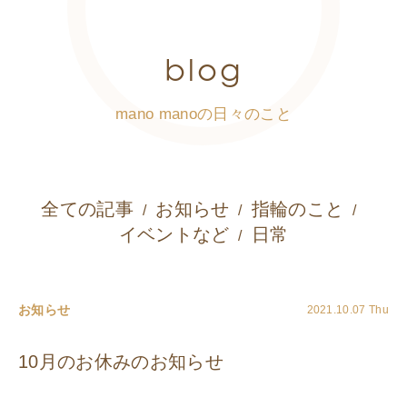
blog
mano manoの日々のこと
全ての記事
お知らせ
指輪のこと
イベントなど
日常
お知らせ
2021.10.07 Thu
10月のお休みのお知らせ