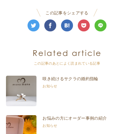
この記事をシェアする
Related article
この記事のあとによく読まれている記事
咲き続けるサクラの婚約指輪
お知らせ
お悩みの方にオーダー事例の紹介
お知らせ