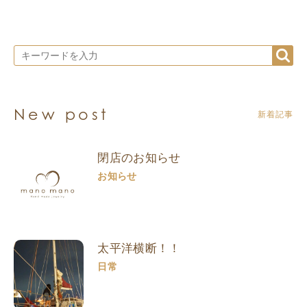
New post
新着記事
閉店のお知らせ
お知らせ
太平洋横断！！
日常