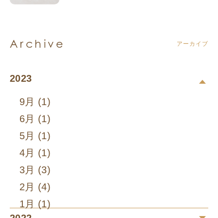
Archive
アーカイブ
2023
9月 (1)
6月 (1)
5月 (1)
4月 (1)
3月 (3)
2月 (4)
1月 (1)
2022