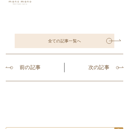
全ての記事一覧へ
前の記事
次の記事