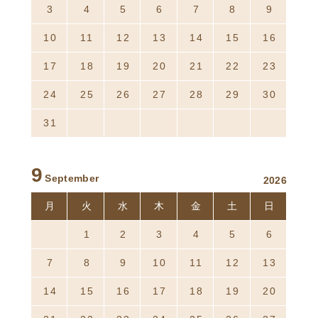
3
4
5
6
7
8
9
10
11
12
13
14
15
16
17
18
19
20
21
22
23
24
25
26
27
28
29
30
31
1
2
3
4
5
6
9
September
2026
月
火
水
木
金
土
日
31
1
2
3
4
5
6
7
8
9
10
11
12
13
14
15
16
17
18
19
20