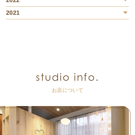
2021
studio info.
お店について