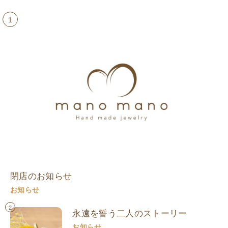
1
閉店のお知らせ
お知らせ
2
永遠を誓う二人のストーリー
お知らせ