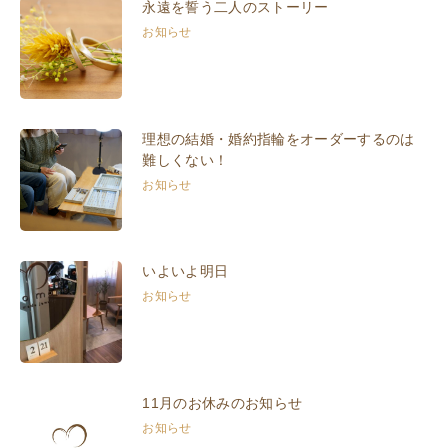
永遠を誓う二人のストーリー
お知らせ
理想の結婚・婚約指輪をオーダーするのは
難しくない！
お知らせ
いよいよ明日
お知らせ
11月のお休みのお知らせ
お知らせ