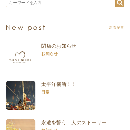
New post
新着記事
閉店のお知らせ
お知らせ
太平洋横断！！
日常
永遠を誓う二人のストーリー