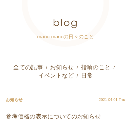
blog
mano manoの日々のこと
全ての記事
お知らせ
指輪のこと
イベントなど
日常
お知らせ
2021.04.01 Thu
参考価格の表示についてのお知らせ