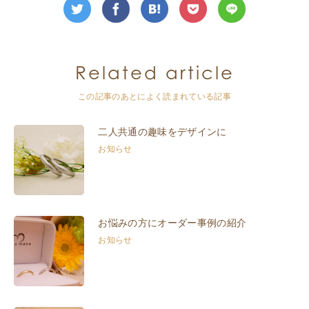
Related article
この記事のあとによく読まれている記事
二人共通の趣味をデザインに
お知らせ
お悩みの方にオーダー事例の紹介
お知らせ