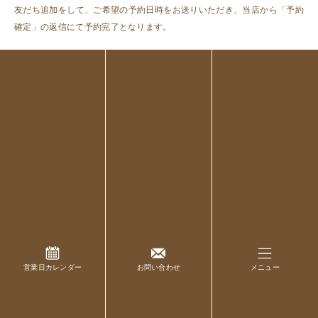
友だち追加をして、ご希望の予約日時をお送りいただき、当店から「予約
確定」の返信にて予約完了となります。
営業日カレンダー
お問い合わせ
メニュー