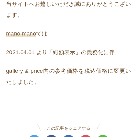
当サイトへお越しいただき誠にありがとうござい
ます。
mano mano
では
2021.04.01 より「総額表示」の義務化に伴
gallery & price内の参考価格を税込価格に変更い
たしました。
この記事をシェアする