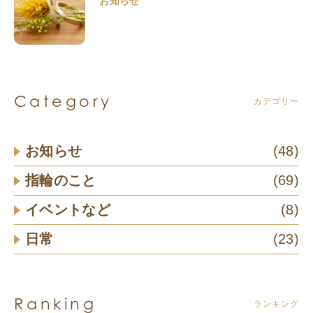
お知らせ
Category
カテゴリー
お知らせ
(48)
指輪のこと
(69)
イベントなど
(8)
日常
(23)
Ranking
ランキング