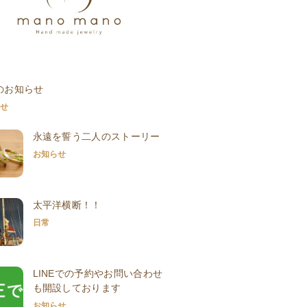
のお知らせ
らせ
永遠を誓う二人のストーリー
お知らせ
太平洋横断！！
日常
LINEでの予約やお問い合わせ
も開設しております
お知らせ