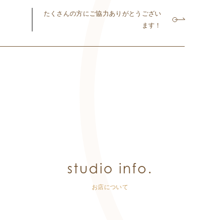
たくさんの方にご協力ありがとうござい
ます！
studio info.
お店について