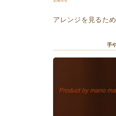
お知らせ
アレンジを見るた
手