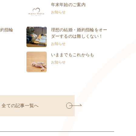
年末年始のご案内
お知らせ
婚約指輪
理想の結婚・婚約指輪をオー
ダーするのは難しくない！
お知らせ
いままでもこれからも
お知らせ
全ての記事一覧へ