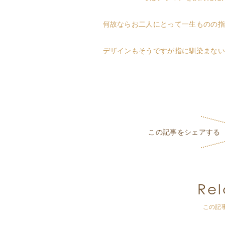
何故ならお二人にとって一生ものの指
デザインもそうですが指に馴染まない
この記事をシェアする
Rel
この記