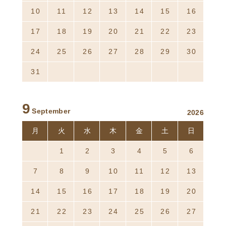
10
11
12
13
14
15
16
17
18
19
20
21
22
23
24
25
26
27
28
29
30
31
1
2
3
4
5
6
9
September
2026
月
火
水
木
金
土
日
31
1
2
3
4
5
6
7
8
9
10
11
12
13
14
15
16
17
18
19
20
21
22
23
24
25
26
27