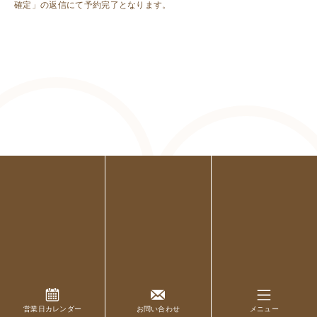
確定」の返信にて予約完了となります。
営業日カレンダー
お問い合わせ
メニュー