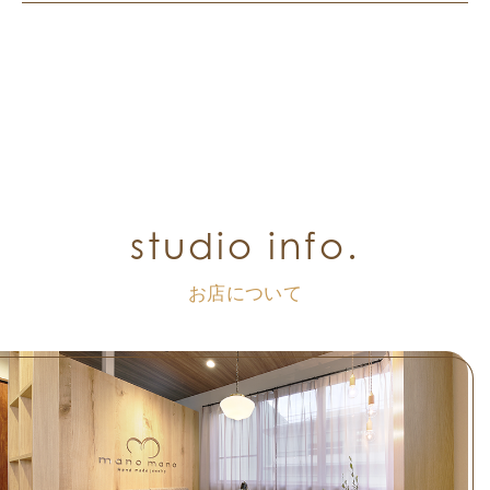
studio info.
お店について