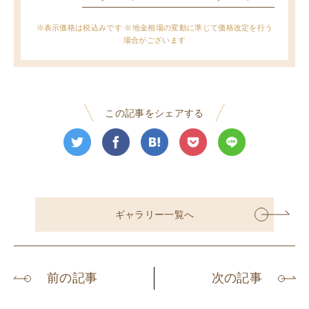
※表示価格は税込みです ※地金相場の変動に準じて価格改定を行う
場合がございます
この記事をシェアする
ギャラリー一覧へ
前の記事
次の記事