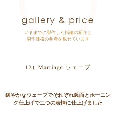
gallery & price
いままでに製作した指輪の紹介と
製作価格の参考を載せています
12）Marriage ウェーブ
緩やかなウェーブでそれぞれ鏡面とホーニン
グ仕上げで二つの表情に仕上げました