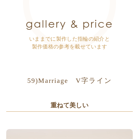
gallery & price
いままでに製作した指輪の紹介と
製作価格の参考を載せています
59)Marriage V字ライン
重ねて美しい