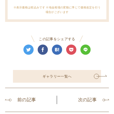
※表示価格は税込みです ※地金相場の変動に準じて価格改定を行う
場合がございます
この記事をシェアする
ギャラリー一覧へ
前の記事
次の記事