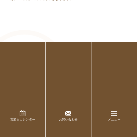
営業日カレンダー
お問い合わせ
メニュー