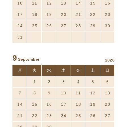
10
11
12
13
14
15
16
17
18
19
20
21
22
23
24
25
26
27
28
29
30
31
1
2
3
4
5
6
9
September
2026
月
火
水
木
金
土
日
31
1
2
3
4
5
6
7
8
9
10
11
12
13
14
15
16
17
18
19
20
21
22
23
24
25
26
27