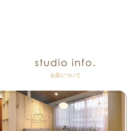
studio info.
お店について