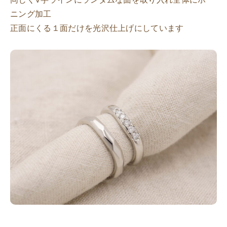
ニング加工
正面にくる１面だけを光沢仕上げにしています