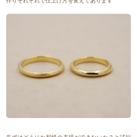
作りそれぞれで仕上げ方を変えてあります