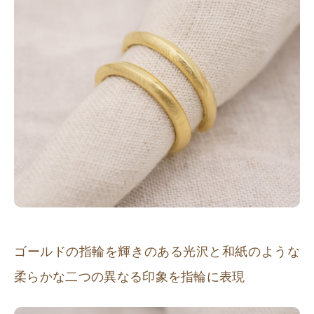
ゴールドの指輪を輝きのある光沢と和紙のような
柔らかな二つの異なる印象を指輪に表現