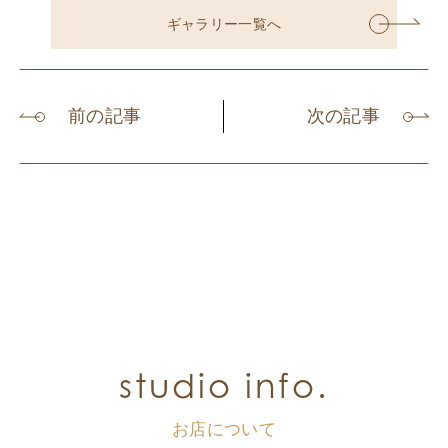
ギャラリー一覧へ
前の記事
次の記事
studio info.
お店について