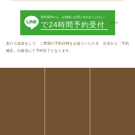
疑問質問から、お気軽にお問い合わせください！
で24時間予約受付
友だち追加をして、ご希望の予約日時をお送りいただき、当店から「予約
確定」の返信にて予約完了となります。