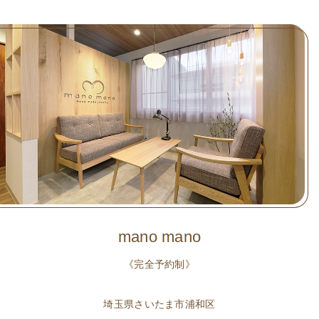
mano mano
《完全予約制》
埼玉県さいたま市浦和区