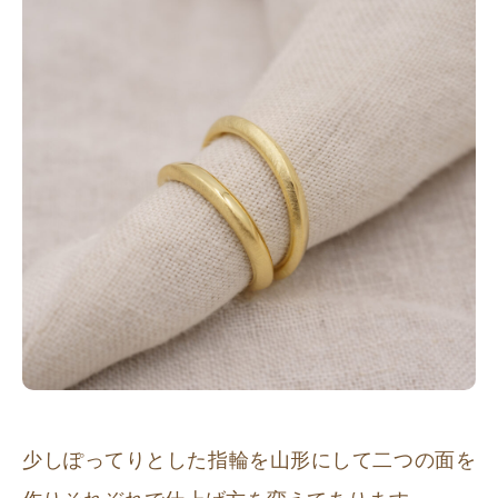
少しぽってりとした指輪を山形にして二つの面を