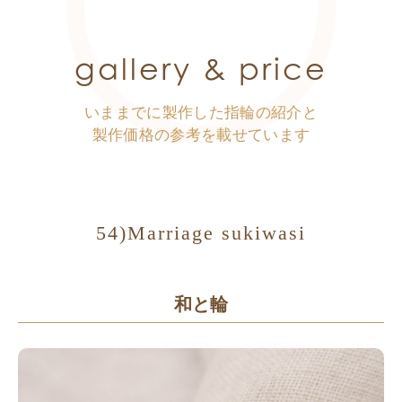
gallery & price
いままでに製作した指輪の紹介と
製作価格の参考を載せています
54)Marriage sukiwasi
和と輪